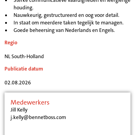
Sterke communicatieve vaardigheden en leergierige
houding.
Nauwkeurig, gestructureerd en oog voor detail.
In staat om meerdere taken tegelijk te managen.
Goede beheersing van Nederlands en Engels.
Regio
NL South-Holland
Publicatie datum
02.08.2026
Medewerkers
Jill Kelly
j.kelly@bennetboss.com