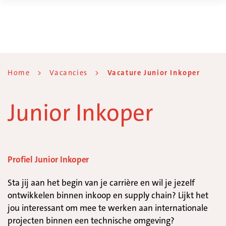
Home
>
Vacancies
>
Vacature Junior Inkoper
Junior Inkoper
Profiel Junior Inkoper
Sta jij aan het begin van je carrière en wil je jezelf
ontwikkelen binnen inkoop en supply chain? Lijkt het
jou interessant om mee te werken aan internationale
projecten binnen een technische omgeving?