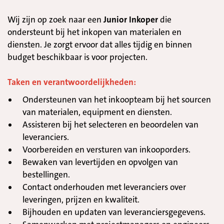
-
Wij zijn op zoek naar een
Junior Inkoper
die
ondersteunt bij het inkopen van materialen en
diensten. Je zorgt ervoor dat alles tijdig en binnen
budget beschikbaar is voor projecten.
-
Taken en verantwoordelijkheden:
Ondersteunen van het inkoopteam bij het sourcen
van materialen, equipment en diensten.
Assisteren bij het selecteren en beoordelen van
leveranciers.
Voorbereiden en versturen van inkooporders.
Bewaken van levertijden en opvolgen van
bestellingen.
Contact onderhouden met leveranciers over
leveringen, prijzen en kwaliteit.
Bijhouden en updaten van leveranciersgegevens.