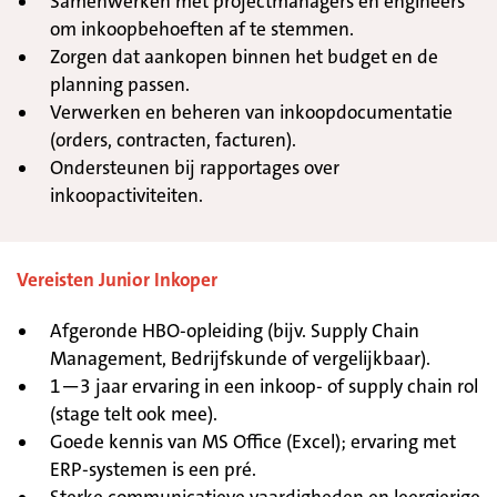
Samenwerken met projectmanagers en engineers
om inkoopbehoeften af te stemmen.
Zorgen dat aankopen binnen het budget en de
planning passen.
Verwerken en beheren van inkoopdocumentatie
(orders, contracten, facturen).
Ondersteunen bij rapportages over
inkoopactiviteiten.
Vereisten Junior Inkoper
Afgeronde HBO-opleiding (bijv. Supply Chain
Management, Bedrijfskunde of vergelijkbaar).
1—3 jaar ervaring in een inkoop- of supply chain rol
(stage telt ook mee).
Goede kennis van MS Office (Excel); ervaring met
ERP-systemen is een pré.