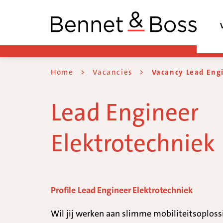
Home
>
Vacancies
>
Vacancy Lead Eng
Lead Engineer
Elektrotechniek
Profile Lead Engineer Elektrotechniek
Wil jij werken aan slimme mobiliteitsoploss